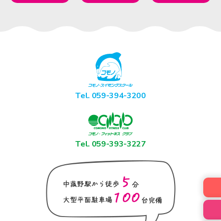
Tel. 059-394-3200
Tel. 059-393-3227