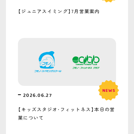
【ジュニアスイミング】7月営業案内
2026.06.27
【キッズスタジオ・フィットネス】本日の営
業について