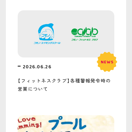
2026.06.26
【フィットネスクラブ】各種警報発令時の
営業について