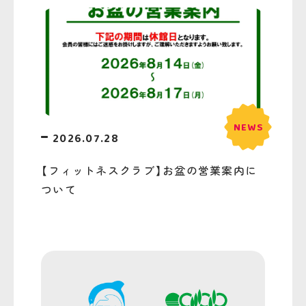
2026.07.28
【フィットネスクラブ】お盆の営業案内に
ついて