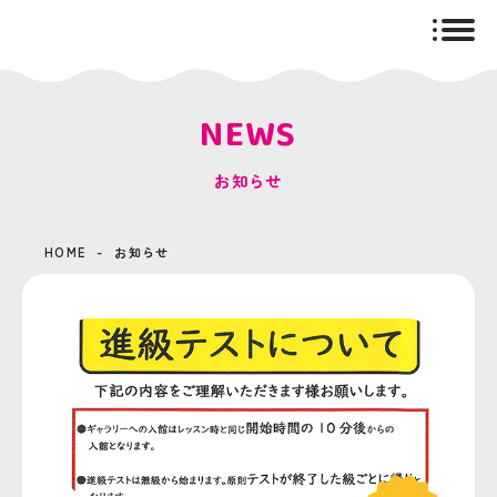
togg
navig
NEWS
お知らせ
HOME
お知らせ