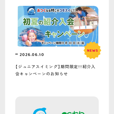
2026.06.10
【ジュニアスイミング】期間限定！！紹介入
会キャンペーンのお知らせ