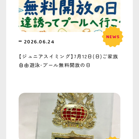
2026.06.24
【ジュニアスイミング】7月12日(日)ご家族
自由遊泳・プール無料開放の日