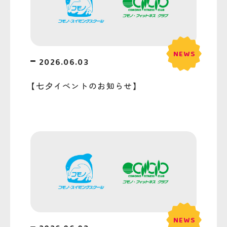
2026.06.03
【七夕イベントのお知らせ】