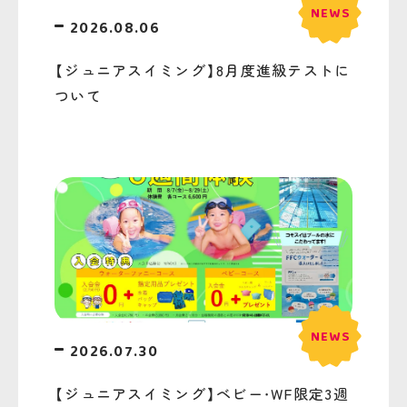
2026.08.06
【ジュニアスイミング】8月度進級テストに
ついて
2026.07.30
【ジュニアスイミング】ベビー・WF限定3週