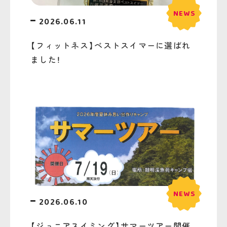
2026.06.11
【フィットネス】ベストスイマーに選ばれ
ました！
2026.06.10
【ジュニアスイミング】サマーツアー開催