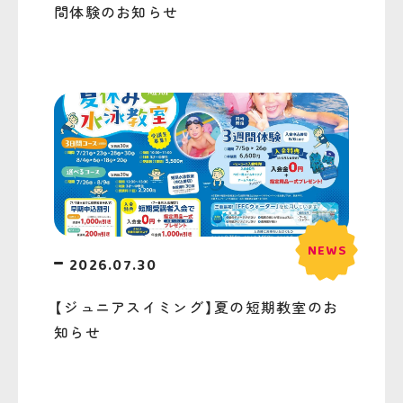
間体験のお知らせ
2026.07.30
【ジュニアスイミング】夏の短期教室のお
知らせ