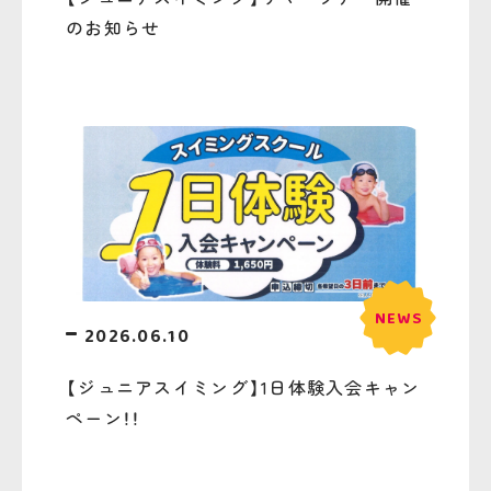
のお知らせ
2026.06.10
【ジュニアスイミング】1日体験入会キャン
ペーン！！