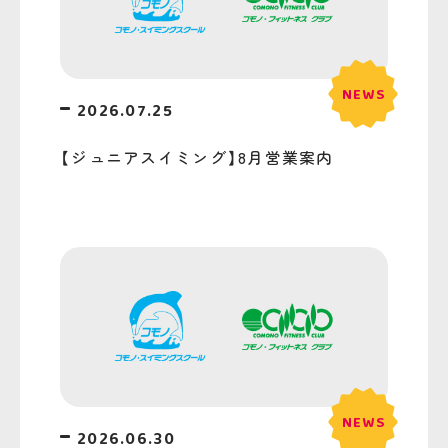
2026.07.25
【ジュニアスイミング】8月営業案内
2026.06.30