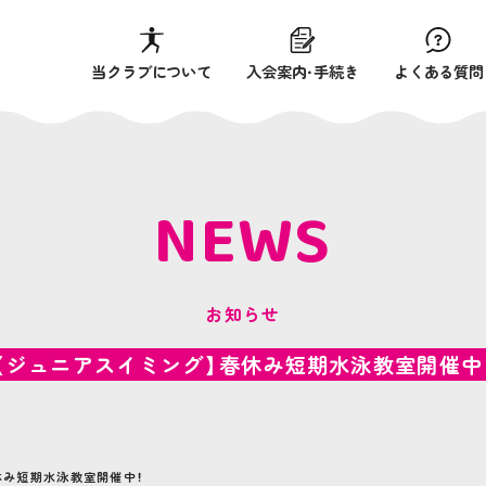
当クラブについて
入会案内・手続き
よくある質問
NEWS
お知らせ
【ジュニアスイミング】春休み短期水泳教室開催中
休み短期水泳教室開催中！