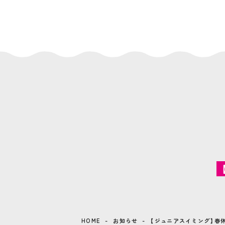
HOME
お知らせ
【ジュニアスイミング】春