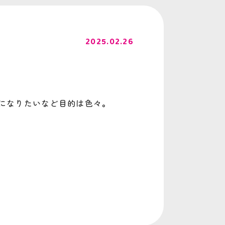
2025.02.26
になりたいなど目的は色々。