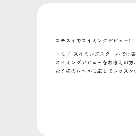
コモスイでスイミングデビュー！
コモノ・スイミングスクールでは
スイミングデビューをお考えの方
お子様のレベルに応じてレッスン