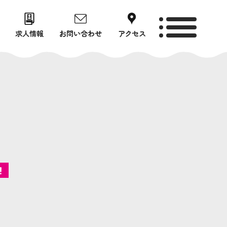
toggle
求人情報
お問い合わせ
アクセス
navigation
！