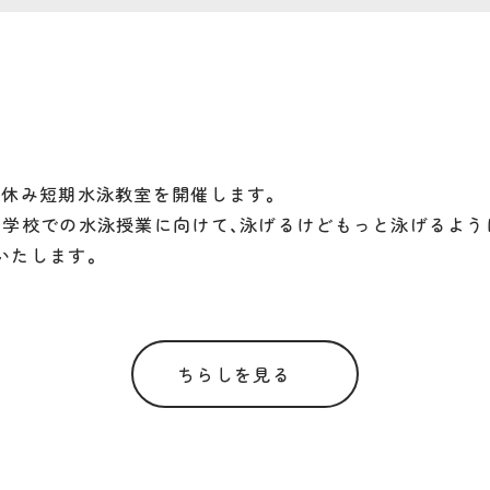
春休み短期水泳教室を開催します。
、学校での水泳授業に向けて、泳げるけどもっと泳げるよう
いたします。
ちらしを見る