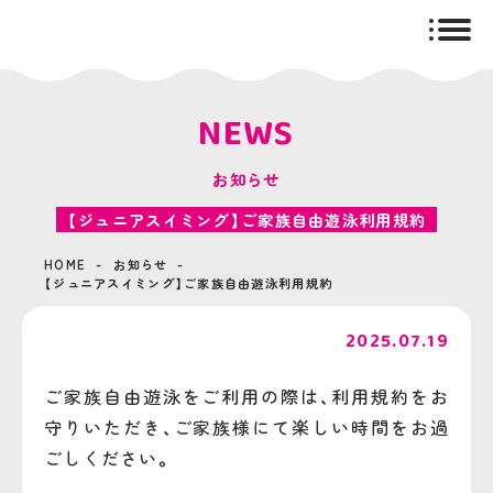
togg
navig
NEWS
お知らせ
【ジュニアスイミング】ご家族自由遊泳利用規約
HOME
お知らせ
【ジュニアスイミング】ご家族自由遊泳利用規約
2025.07.19
ご家族自由遊泳をご利用の際は、利用規約をお
守りいただき、ご家族様にて楽しい時間をお過
ごしください。