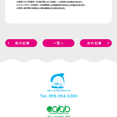
前の記事
一覧へ
次の記事
Tel. 059-394-3200